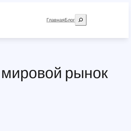
Search
Главная
Блог
 мировой рынок