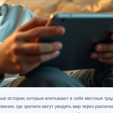
ные истории, которые впитывают в себя местные тра
ужения, где зрители могут увидеть мир через различ