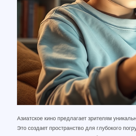
Азиатское кино предлагает зрителям уникаль
Это создает пространство для глубокого погр